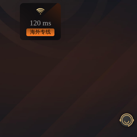
120 ms
海外专线